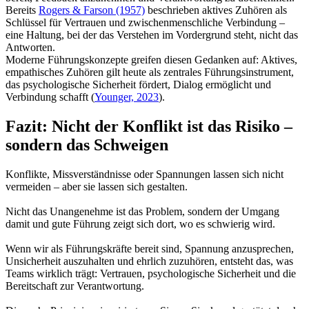
Bereits
Rogers & Farson (1957)
beschrieben aktives Zuhören als
Schlüssel für Vertrauen und zwischenmenschliche Verbindung –
eine Haltung, bei der das Verstehen im Vordergrund steht, nicht das
Antworten.
Moderne Führungskonzepte greifen diesen Gedanken auf: Aktives,
empathisches Zuhören gilt heute als zentrales Führungsinstrument,
das psychologische Sicherheit fördert, Dialog ermöglicht und
Verbindung schafft (
Younger, 2023
).
Fazit: Nicht der Konflikt ist das Risiko –
sondern das Schweigen
Konflikte, Missverständnisse oder Spannungen lassen sich nicht
vermeiden – aber sie lassen sich gestalten.
Nicht das Unangenehme ist das Problem, sondern der Umgang
damit und gute Führung zeigt sich dort, wo es schwierig wird.
Wenn wir als Führungskräfte bereit sind, Spannung anzusprechen,
Unsicherheit auszuhalten und ehrlich zuzuhören, entsteht das, was
Teams wirklich trägt: Vertrauen, psychologische Sicherheit und die
Bereitschaft zur Verantwortung.