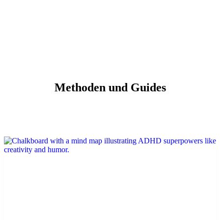
Methoden und Guides