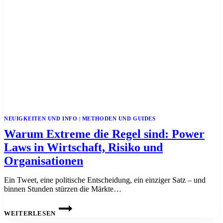
NEUIGKEITEN UND INFO
|
METHODEN UND GUIDES
Warum Extreme die Regel sind: Power
Laws in Wirtschaft, Risiko und
Organisationen
Ein Tweet, eine politische Entscheidung, ein einziger Satz – und
binnen Stunden stürzen die Märkte…
WARUM
EXTREME
WEITERLESEN
DIE