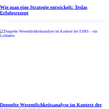
Wie man eine Strategie entwickelt: Teslas
Erfolgsrezept
Doppelte Wesentlichkeitsanalyse im Kontext der