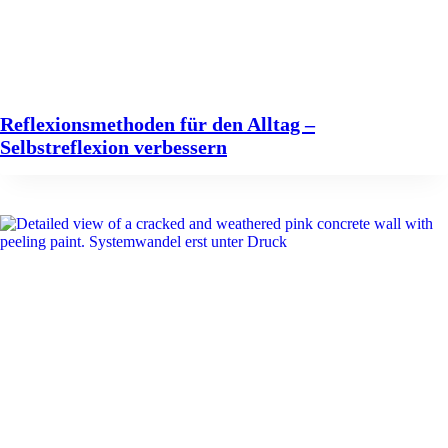
Reflexionsmethoden für den Alltag –
Selbstreflexion verbessern