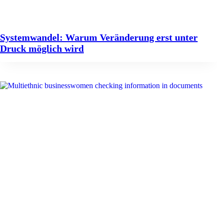
Systemwandel: Warum Veränderung erst unter
Druck möglich wird