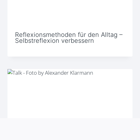
Reflexionsmethoden für den Alltag –
Selbstreflexion verbessern