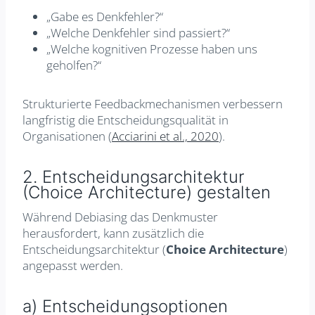
„Gabe es Denkfehler?“
„Welche Denkfehler sind passiert?“
„Welche kognitiven Prozesse haben uns
geholfen?“
Strukturierte Feedbackmechanismen verbessern
langfristig die Entscheidungsqualität in
Organisationen (
Acciarini et al., 2020
).
2. Entscheidungsarchitektur
(Choice Architecture) gestalten
Während Debiasing das Denkmuster
herausfordert, kann zusätzlich die
Entscheidungsarchitektur (
Choice Architecture
)
angepasst werden.
a) Entscheidungsoptionen