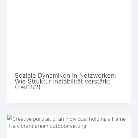
Soziale Dynamiken in Netzwerken:
Wie Struktur Instabilität verstärkt
(Teil 2/2)