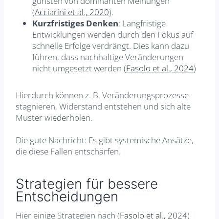
gunsten von dominanten Meinungen
(
Acciarini et al., 2020
).
Kurzfristiges Denken
: Langfristige
Entwicklungen werden durch den Fokus auf
schnelle Erfolge verdrängt. Dies kann dazu
führen, dass nachhaltige Veränderungen
nicht umgesetzt werden (
Fasolo et al., 2024
)
Hierdurch können z. B. Veränderungsprozesse
stagnieren, Widerstand entstehen und sich alte
Muster wiederholen.
Die gute Nachricht: Es gibt systemische Ansätze,
die diese Fallen entschärfen.
Strategien für bessere
Entscheidungen
Hier einige Strategien nach (
Fasolo et al., 2024
)