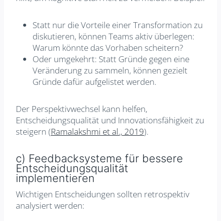
Statt nur die Vorteile einer Transformation zu
diskutieren, können Teams aktiv überlegen:
Warum könnte das Vorhaben scheitern?
Oder umgekehrt: Statt Gründe gegen eine
Veränderung zu sammeln, können gezielt
Gründe dafür aufgelistet werden.
Der Perspektivwechsel kann helfen,
Entscheidungsqualität und Innovationsfähigkeit zu
steigern (
Ramalakshmi et al., 2019
).
c) Feedbacksysteme für bessere
Entscheidungsqualität
implementieren
Wichtigen Entscheidungen sollten retrospektiv
analysiert werden: