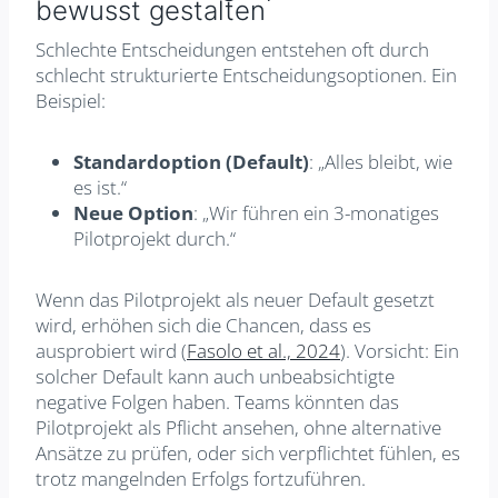
bewusst gestalten
Schlechte Entscheidungen entstehen oft durch
schlecht strukturierte Entscheidungsoptionen. Ein
Beispiel:
Standardoption (Default)
: „Alles bleibt, wie
es ist.“
Neue Option
: „Wir führen ein 3-monatiges
Pilotprojekt durch.“
Wenn das Pilotprojekt als neuer Default gesetzt
wird, erhöhen sich die Chancen, dass es
ausprobiert wird (
Fasolo et al., 2024
). Vorsicht: Ein
solcher Default kann auch unbeabsichtigte
negative Folgen haben. Teams könnten das
Pilotprojekt als Pflicht ansehen, ohne alternative
Ansätze zu prüfen, oder sich verpflichtet fühlen, es
trotz mangelnden Erfolgs fortzuführen.