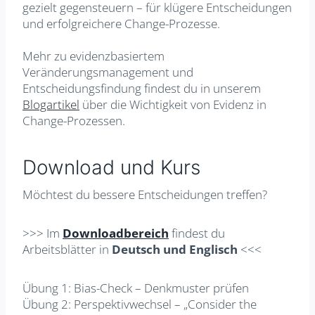
gezielt gegensteuern – für klügere Entscheidungen
und erfolgreichere Change-Prozesse.
Mehr zu evidenzbasiertem
Veränderungsmanagement und
Entscheidungsfindung findest du in unserem
Blogartikel
über die Wichtigkeit von Evidenz in
Change-Prozessen.
Download und Kurs
Möchtest du bessere Entscheidungen treffen?
>>> Im
Downloadbereich
findest du
Arbeitsblätter in
Deutsch und Englisch
<<<
Übung 1: Bias-Check – Denkmuster prüfen
Übung 2: Perspektivwechsel – „Consider the