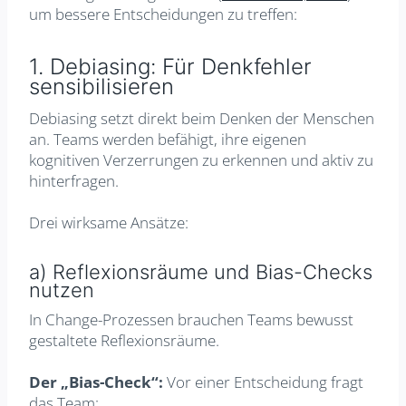
um bessere Entscheidungen zu treffen:
1. Debiasing: Für Denkfehler
sensibilisieren
Debiasing setzt direkt beim Denken der Menschen
an. Teams werden befähigt, ihre eigenen
kognitiven Verzerrungen zu erkennen und aktiv zu
hinterfragen.
Drei wirksame Ansätze:
a) Reflexionsräume und Bias-Checks
nutzen
In Change-Prozessen brauchen Teams bewusst
gestaltete Reflexionsräume.
Der „Bias-Check“:
Vor einer Entscheidung fragt
das Team: