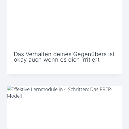
Das Verhalten deines Gegenübers ist
okay auch wenn es dich irritiert