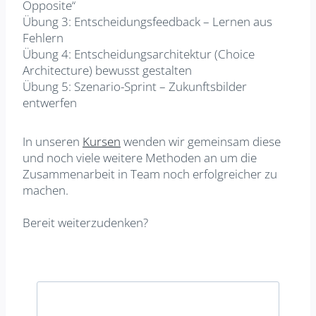
Opposite“
Übung 3: Entscheidungsfeedback – Lernen aus
Fehlern
Übung 4: Entscheidungsarchitektur (Choice
Architecture) bewusst gestalten
Übung 5: Szenario-Sprint – Zukunftsbilder
entwerfen
In unseren
Kursen
wenden wir gemeinsam diese
und noch viele weitere Methoden an um die
Zusammenarbeit in Team noch erfolgreicher zu
machen.
Bereit weiterzudenken?