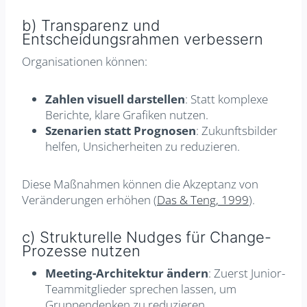
b) Transparenz und
Entscheidungsrahmen verbessern
Organisationen können:
Zahlen visuell darstellen
: Statt komplexe
Berichte, klare Grafiken nutzen.
Szenarien statt Prognosen
: Zukunftsbilder
helfen, Unsicherheiten zu reduzieren.
Diese Maßnahmen können die Akzeptanz von
Veränderungen erhöhen (
Das & Teng, 1999
).
c) Strukturelle Nudges für Change-
Prozesse nutzen
Meeting-Architektur ändern
: Zuerst Junior-
Teammitglieder sprechen lassen, um
Gruppendenken zu reduzieren.