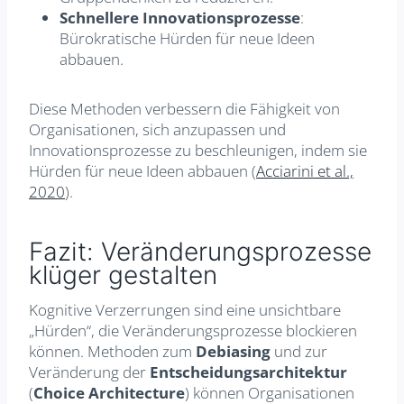
Schnellere Innovationsprozesse
:
Bürokratische Hürden für neue Ideen
abbauen.
Diese Methoden verbessern die Fähigkeit von
Organisationen, sich anzupassen und
Innovationsprozesse zu beschleunigen, indem sie
Hürden für neue Ideen abbauen (
Acciarini et al.,
2020
).
Fazit: Veränderungsprozesse
klüger gestalten
Kognitive Verzerrungen sind eine unsichtbare
„Hürden“, die Veränderungsprozesse blockieren
können. Methoden zum
Debiasing
und zur
Veränderung der
Entscheidungsarchitektur
(
Choice Architecture
) können Organisationen