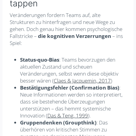
tappen
Veränderungen fordern Teams auf, alte
Strukturen zu hinterfragen und neue Wege zu
gehen. Doch genau hier kommen psychologische
Fallstricke –
die kognitiven Verzerrungen
– ins
Spiel:
Status-quo-Bias
: Teams bevorzugen den
aktuellen Zustand und scheuen
Veränderungen, selbst wenn diese objektiv
besser wären (
Claes & Jacquemin, 2017
)
Bestätigungsfehler (Confirmation Bias)
:
Neue Informationen werden so interpretiert,
dass sie bestehende Überzeugungen
unterstützen – das hemmt systemische
Innovation (
Das & Teng, 1999
).
Gruppendenken (Groupthink)
: Das
überhören von kritischen Stimmen zu