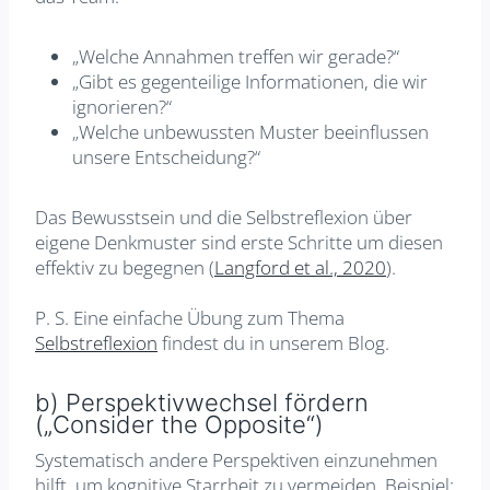
„Welche Annahmen treffen wir gerade?“
„Gibt es gegenteilige Informationen, die wir
ignorieren?“
„Welche unbewussten Muster beeinflussen
unsere Entscheidung?“
Das Bewusstsein und die Selbstreflexion über
eigene Denkmuster sind erste Schritte um diesen
effektiv zu begegnen (
Langford et al., 2020
).
P. S. Eine einfache Übung zum Thema
Selbstreflexion
findest du in unserem Blog.
b) Perspektivwechsel fördern
(„Consider the Opposite“)
Systematisch andere Perspektiven einzunehmen
hilft, um kognitive Starrheit zu vermeiden. Beispiel: