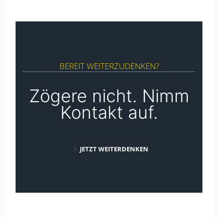
BEREIT WEITERZUDENKEN?
Zögere nicht. Nimm
Kontakt auf.
JETZT WEITERDENKEN