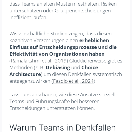
dass Teams an alten Mustern festhalten, Risiken
unterschätzen oder Gruppenentscheidungen
ineffizient laufen.
Wissenschaftliche Studien zeigen, dass diesen
kognitiven Verzerrungen einen
erheblichen
Einfluss auf Entscheidungsprozesse und die
Effektivität von Organisationen haben
(
Ramalakshmi et al., 2019
) Glücklicherweise gibt es
Methoden (z. B.
Debiasing
und
Choice
Architecture
) um diesen Denkfallen systematisch
entgegenzuwirken (
Fasolo et al., 2024
)
Lasst uns anschauen, wie diese Ansätze speziell
Teams und Führungskräfte bei besseren
Entscheidungen unterstützen können.
Warum Teams in Denkfallen