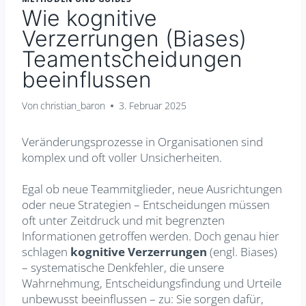
Wie kognitive
Verzerrungen (Biases)
Teamentscheidungen
beeinflussen
Von
christian_baron
3. Februar 2025
Veränderungsprozesse in Organisationen sind
komplex und oft voller Unsicherheiten.
Egal ob neue Teammitglieder, neue Ausrichtungen
oder neue Strategien – Entscheidungen müssen
oft unter Zeitdruck und mit begrenzten
Informationen getroffen werden. Doch genau hier
schlagen
kognitive Verzerrungen
(engl. Biases)
– systematische Denkfehler, die unsere
Wahrnehmung, Entscheidungsfindung und Urteile
unbewusst beeinflussen – zu: Sie sorgen dafür,