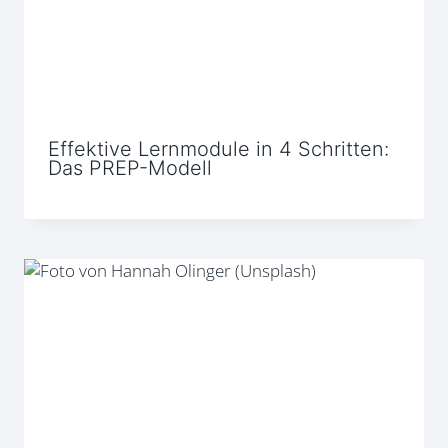
Effektive Lernmodule in 4 Schritten:
Das PREP-Modell