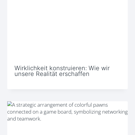
Wirklichkeit konstruieren: Wie wir
unsere Realität erschaffen